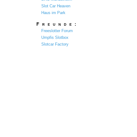
Slot Car Heaven
Haus im Park
Freunde:
Freeslotter Forum
Umpfis Slotbox
Slotcar Factory