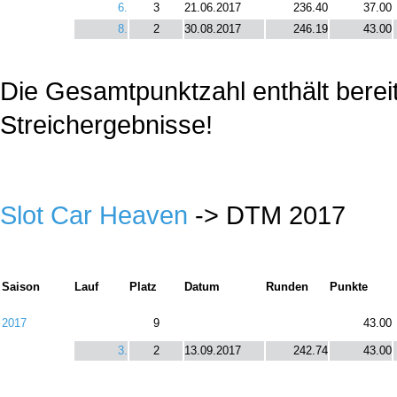
6.
3
21.06.2017
236.40
37.00
8.
2
30.08.2017
246.19
43.00
Die Gesamtpunktzahl enthält berei
Streichergebnisse!
Slot Car Heaven
->
DTM 2017
Saison
Lauf
Platz
Datum
Runden
Punkte
2017
9
43.00
3.
2
13.09.2017
242.74
43.00