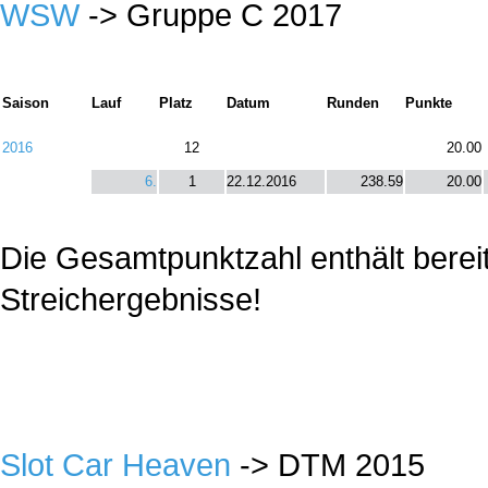
WSW
->
Gruppe C 2017
Saison
Lauf
Platz
Datum
Runden
Punkte
2016
12
20.00
6.
1
22.12.2016
238.59
20.00
Die Gesamtpunktzahl enthält berei
Streichergebnisse!
Slot Car Heaven
->
DTM 2015